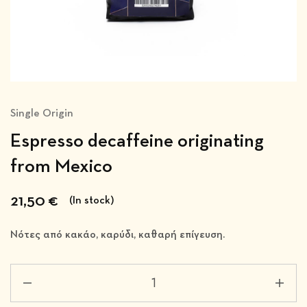
Single Origin
Espresso decaffeine originating
from Mexico
21,50
€
(In stock)
Νότες από κακάο, καρύδι, καθαρή επίγευση.