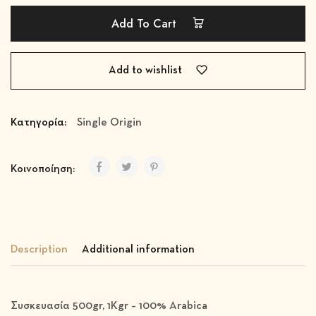
Add To Cart
Add to wishlist
Κατηγορία:
Single Origin
Κοινοποίηση:
Description
Additional information
Συσκευασία 500gr, 1Kgr – 100% Arabica