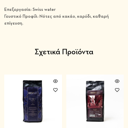
Επεξεργασία: Swiss water
Γευστικό Προφίλ: Νότες από κακάο, καρύδι, καθαρή
επίγευση.
Σχετικά Προϊόντα