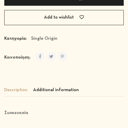
Add to wishlist
Κατηγορία:
Single Origin
Κοινοποίηση:
Description
Additional information
Συσκευασία