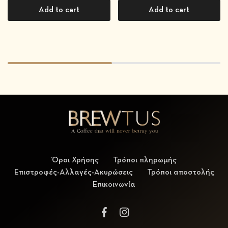
Add to cart
Add to cart
Όροι Χρήσης
Τρόποι πληρωμής
Επιστροφές-Αλλαγές-Ακυρώσεις
Τρόποι αποστολής
Επικοινωνία