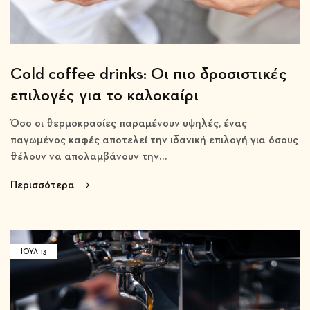
Cold coffee drinks: Οι πιο δροσιστικές
επιλογές για το καλοκαίρι
Όσο οι θερμοκρασίες παραμένουν υψηλές, ένας
παγωμένος καφές αποτελεί την ιδανική επιλογή για όσους
θέλουν να απολαμβάνουν την…
Περισσότερα
ΙΟΎΛ
13