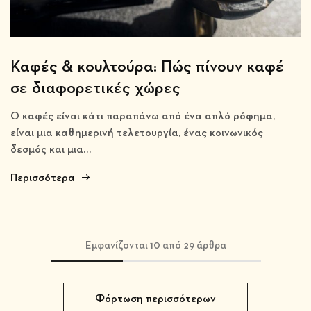
Καφές & κουλτούρα: Πώς πίνουν καφέ
σε διαφορετικές χώρες
Ο καφές είναι κάτι παραπάνω από ένα απλό ρόφημα,
είναι μια καθημερινή τελετουργία, ένας κοινωνικός
δεσμός και μια…
Περισσότερα
Εμφανίζονται
10
από
29
άρθρα
Φόρτωση περισσότερων