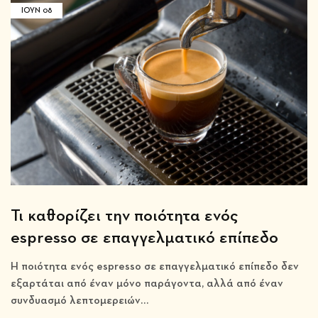
ΙΟΎΝ
08
Τι καθορίζει την ποιότητα ενός
espresso σε επαγγελματικό επίπεδο
Η ποιότητα ενός espresso σε επαγγελματικό επίπεδο δεν
εξαρτάται από έναν μόνο παράγοντα, αλλά από έναν
συνδυασμό λεπτομερειών…