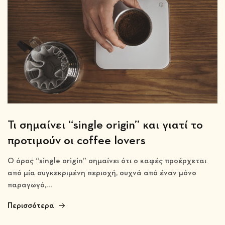
Τι σημαίνει “single origin” και γιατί το
προτιμούν οι coffee lovers
Ο όρος “single origin” σημαίνει ότι ο καφές προέρχεται
από μία συγκεκριμένη περιοχή, συχνά από έναν μόνο
παραγωγό,…
Περισσότερα