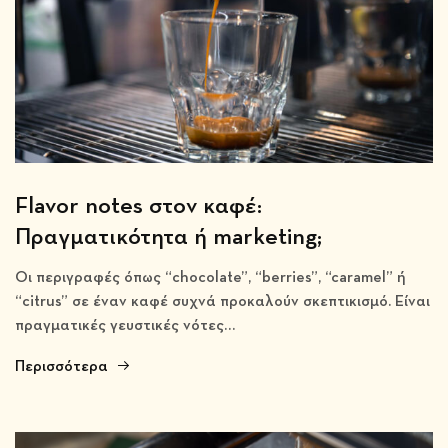
Flavor notes στον καφέ:
Πραγματικότητα ή marketing;
Οι περιγραφές όπως “chocolate”, “berries”, “caramel” ή
“citrus” σε έναν καφέ συχνά προκαλούν σκεπτικισμό. Είναι
πραγματικές γευστικές νότες…
Περισσότερα