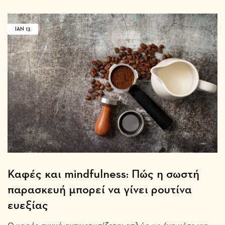
ΙΑΝ
13
Καφές και mindfulness: Πώς η σωστή
παρασκευή μπορεί να γίνει ρουτίνα
ευεξίας