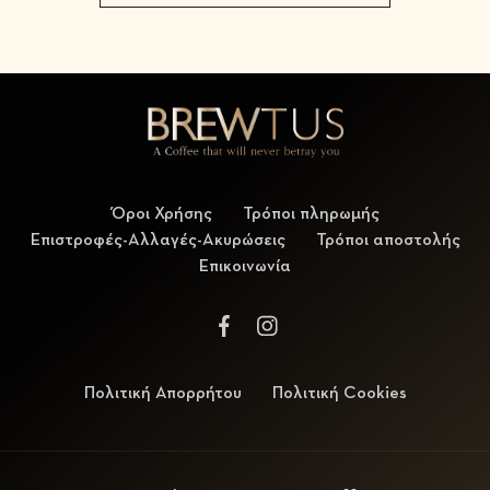
Όροι Χρήσης
Τρόποι πληρωμής
Επιστροφές-Αλλαγές-Ακυρώσεις
Τρόποι αποστολής
Επικοινωνία
Πολιτική Απορρήτου
Πολιτική Cookies