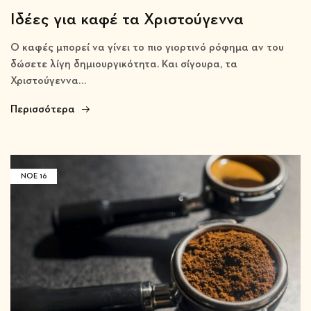
Ιδέες για καφέ τα Χριστούγεννα
Ο καφές μπορεί να γίνει το πιο γιορτινό ρόφημα αν του
δώσετε λίγη δημιουργικότητα. Και σίγουρα, τα
Χριστούγεννα…
Περισσότερα
ΝΟΈ
16