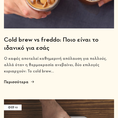
Cold brew vs freddo: Ποιο είναι το
ιδανικό για εσάς
Ο καφές αποτελεί καθημερινή απόλαυση για πολλούς,
αλλά όταν η θερμοκρασία ανεβαίνει, δύο επιλογές
κυριαρχούν: Το cold brew…
Περισσότερα
ΦΕΒ
10