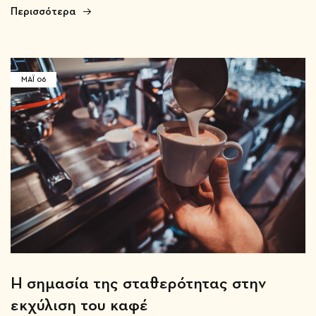
Περισσότερα
ΜΆΙ
06
Η σημασία της σταθερότητας στην
εκχύλιση του καφέ