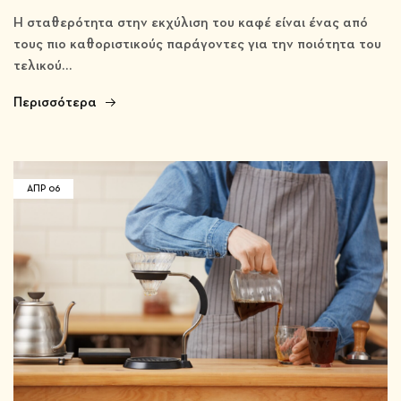
Η σταθερότητα στην εκχύλιση του καφέ είναι ένας από
τους πιο καθοριστικούς παράγοντες για την ποιότητα του
τελικού…
Περισσότερα
ΑΠΡ
06