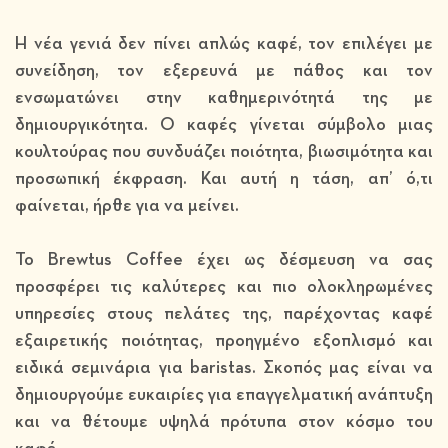
Η νέα γενιά δεν πίνει απλώς καφέ, τον επιλέγει με
συνείδηση, τον εξερευνά με πάθος και τον
ενσωματώνει στην καθημερινότητά της με
δημιουργικότητα. Ο καφές γίνεται σύμβολο μιας
κουλτούρας που συνδυάζει ποιότητα, βιωσιμότητα και
προσωπική έκφραση. Και αυτή η τάση, απ’ ό,τι
φαίνεται, ήρθε για να μείνει.
Το
Brewtus Coffee
έχει ως δέσμευση να σας
προσφέρει τις καλύτερες και πιο ολοκληρωμένες
υπηρεσίες στους πελάτες της, παρέχοντας καφέ
εξαιρετικής ποιότητας, προηγμένο εξοπλισμό και
ειδικά σεμινάρια για baristas. Σκοπός μας είναι να
δημιουργούμε ευκαιρίες για επαγγελματική ανάπτυξη
και να θέτουμε υψηλά πρότυπα στον κόσμο του