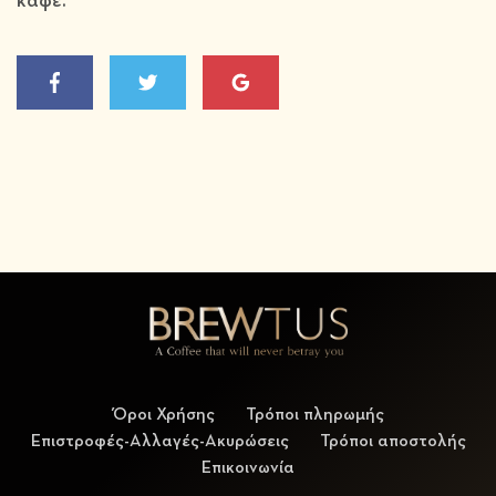
καφέ.
Όροι Χρήσης
Τρόποι πληρωμής
Επιστροφές-Αλλαγές-Ακυρώσεις
Τρόποι αποστολής
Επικοινωνία