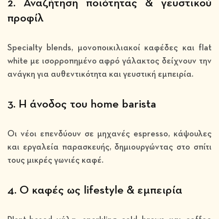
2. Αναζήτηση ποιότητας & γευστικού
προφίλ
Specialty blends, μονοποικιλιακοί καφέδες και flat
white με ισορροπημένο αφρό γάλακτος δείχνουν την
ανάγκη για αυθεντικότητα και γευστική εμπειρία.
3. Η άνοδος του home barista
Οι νέοι επενδύουν σε μηχανές espresso, κάψουλες
και εργαλεία παρασκευής, δημιουργώντας στο σπίτι
τους μικρές γωνιές καφέ.
4. Ο καφές ως lifestyle & εμπειρία