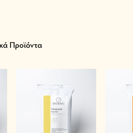
ικά Προϊόντα