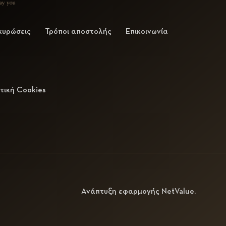
κυρώσεις
Τρόποι αποστολής
Επικοινωνία
τική Cookies
Ανάπτυξη εφαρμογής
NetValue
.