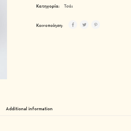
Κατηγορία:
Τσάι
Κοινοποίηση:
Additional information