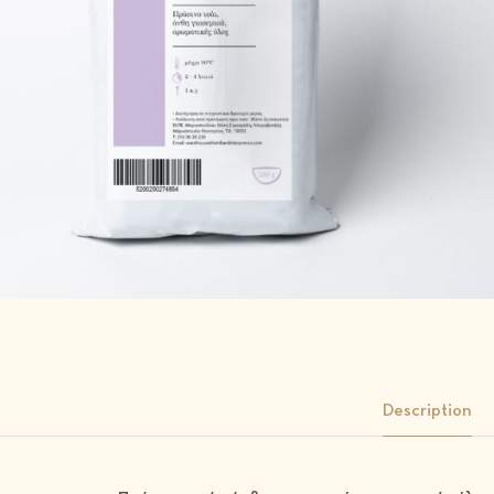
Description