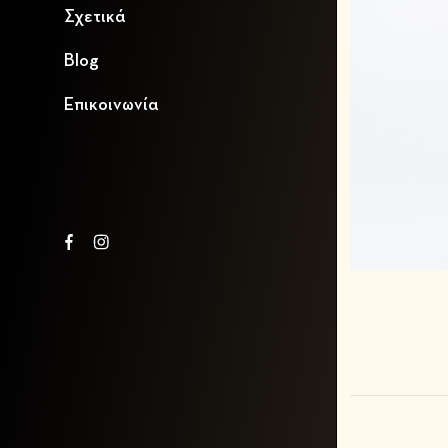
Σχετικά
Blog
Επικοινωνία