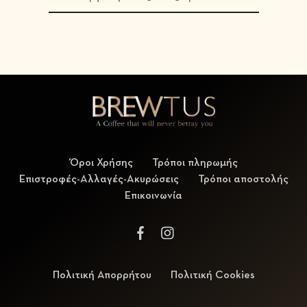
Όροι Χρήσης
Τρόποι πληρωμής
Επιστροφές-Αλλαγές-Ακυρώσεις
Τρόποι αποστολής
Επικοινωνία
Πολιτική Απορρήτου
Πολιτική Cookies