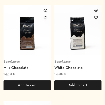
Σοκολάτες
Σοκολάτες
Milk Chocolate
White Chocolate
14,50
€
14,00
€
Add to cart
Add to cart